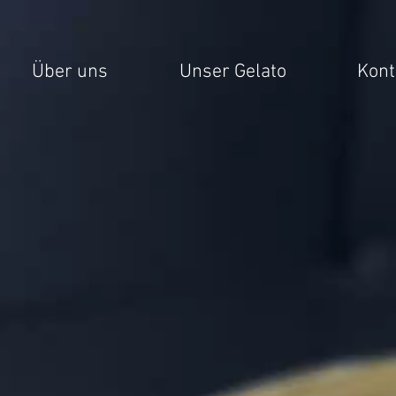
Über uns
Unser Gelato
Kont